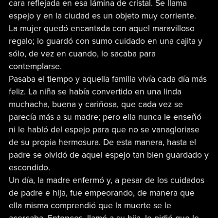
cara reflejada en esa lámina de cristal. Se llama
espejo y en la ciudad es un objeto muy corriente.
La mujer quedó encantada con aquel maravilloso
regalo; lo guardó con sumo cuidado en una cajita y
sólo, de vez en cuando, lo sacaba para
contemplarse.
Pasaba el tiempo y aquella familia vivía cada día más
feliz. La niña se había convertido en una linda
muchacha, buena y cariñosa, que cada vez se
parecía más a su madre; pero ella nunca le enseñó
ni le habló del espejo para que no se vanagloriase
de su propia hermosura. De esta manera, hasta el
padre se olvidó de aquel espejo tan bien guardado y
escondido.
Un día, la madre enfermó y, a pesar de los cuidados
de padre e hija, fue empeorando, de manera que
ella misma comprendió que la muerte se le