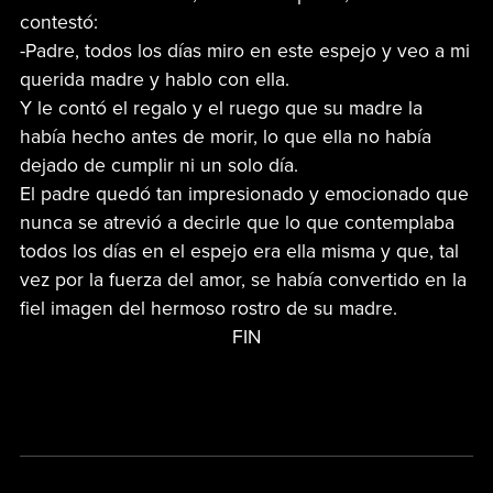
contestó:
-Padre, todos los días miro en este espejo y veo a mi
querida madre y hablo con ella.
Y le contó el regalo y el ruego que su madre la
había hecho antes de morir, lo que ella no había
dejado de cumplir ni un solo día.
El padre quedó tan impresionado y emocionado que
nunca se atrevió a decirle que lo que contemplaba
todos los días en el espejo era ella misma y que, tal
vez por la fuerza del amor, se había convertido en la
fiel imagen del hermoso rostro de su madre.
FIN