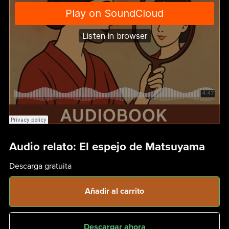
Audio relato: El espejo de Matsuyama
Descarga gratuita
Añadir al carrito
Descargar ahora