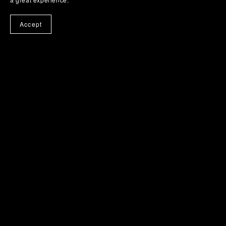
Accept