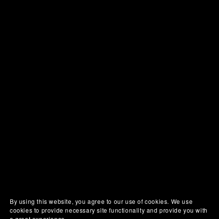
By using this website, you agree to our use of cookies. We use
cookies to provide necessary site functionality and provide you with
a great experience.