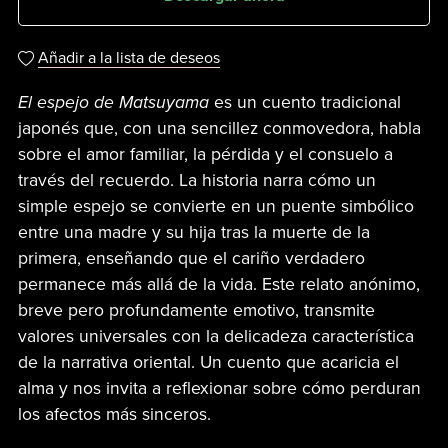
Añadir a la lista de deseos
El espejo de Matsuyama
es un cuento tradicional
japonés que, con una sencillez conmovedora, habla
sobre el amor familiar, la pérdida y el consuelo a
través del recuerdo. La historia narra cómo un
simple espejo se convierte en un puente simbólico
entre una madre y su hija tras la muerte de la
primera, enseñando que el cariño verdadero
permanece más allá de la vida. Este relato anónimo,
breve pero profundamente emotivo, transmite
valores universales con la delicadeza característica
de la narrativa oriental. Un cuento que acaricia el
alma y nos invita a reflexionar sobre cómo perduran
los afectos más sinceros.