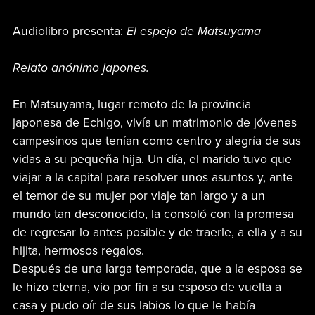
Audiolibro presenta:
El espejo de Matsuyama
Relato anónimo japones.
En Matsuyama, lugar remoto de la provincia
japonesa de Echigo, vivía un matrimonio de jóvenes
campesinos que tenían como centro y alegría de sus
vidas a su pequeña hija. Un día, el marido tuvo que
viajar a la capital para resolver unos asuntos y, ante
el temor de su mujer por viaje tan largo y a un
mundo tan desconocido, la consoló con la promesa
de regresar lo antes posible y de traerle, a ella y a su
hijita, hermosos regalos.
Después de una larga temporada, que a la esposa se
le hizo eterna, vio por fin a su esposo de vuelta a
casa y pudo oír de sus labios lo que le había