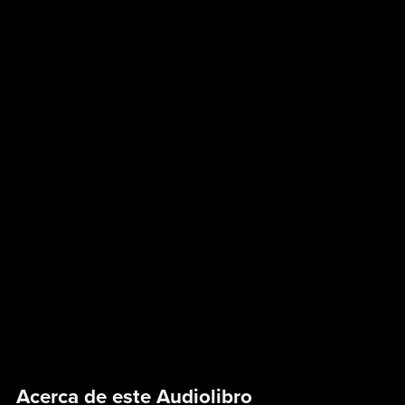
Acerca de este Audiolibro