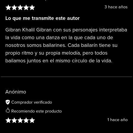
3 hace años
Lo que me transmite este autor
Gibran Khalil Gibran con sus personajes interpretaba
la vida como una danza en la que cada uno de
nosotros somos bailarines. Cada bailarín tiene su
propio ritmo y su propia melodía, pero todos
bailamos juntos en el mismo círculo de la vida.
Anónimo
Comprador verificado
Recomiendo este producto
1 hace año