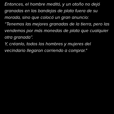
Entonces, el hombre meditó, y un otoño no dejó
granadas en las bandejas de plata fuera de su
morada, sino que colocó un gran anuncio:
“Tenemos las mejores granadas de la tierra, pero las
vendemos por más monedas de plata que cualquier
otra granada”.
Y, créanlo, todos los hombres y mujeres del
vecindario llegaron corriendo a comprar."