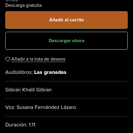
Descarga gratuita
Añadir al carrito
Descargar ahora
Añadir a la lista de deseos
Audiolibros:
Las granadas
Gibran Khalil Gibran
Voz: Susana Fernández Lázaro
Duración: 1:11