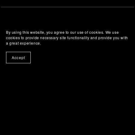
By using this website, you agree to our use of cookies. We use
cookies to provide necessary site functionality and provide you with
a great experience.
Accept