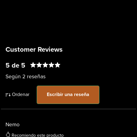
Customer Reviews
5 de 5
Según 2 reseñas
Ordenar
Escribir una reseña
Nemo
Recomiendo este producto