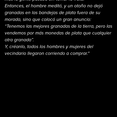
Entonces, el hombre meditó, y un otoño no dejó
granadas en las bandejas de plata fuera de su
morada, sino que colocó un gran anuncio:
“Tenemos las mejores granadas de la tierra, pero las
vendemos por más monedas de plata que cualquier
otra granada”.
Y, créanlo, todos los hombres y mujeres del
vecindario llegaron corriendo a comprar."