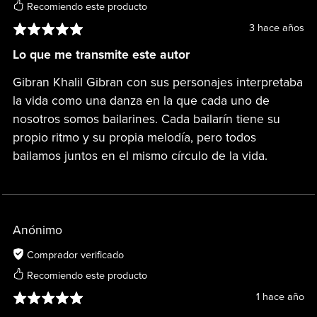
Recomiendo este producto
3 hace años
Lo que me transmite este autor
Gibran Khalil Gibran con sus personajes interpretaba
la vida como una danza en la que cada uno de
nosotros somos bailarines. Cada bailarín tiene su
propio ritmo y su propia melodía, pero todos
bailamos juntos en el mismo círculo de la vida.
Anónimo
Comprador verificado
Recomiendo este producto
1 hace año