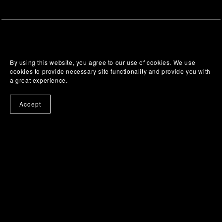
By using this website, you agree to our use of cookies. We use
cookies to provide necessary site functionality and provide you with
a great experience.
Accept