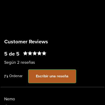
Customer Reviews
5 de 5
Según 2 reseñas
Ordenar
Escribir una reseña
Nemo