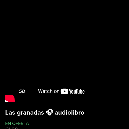
Las granadas 🎧 audiolibro
EN OFERTA