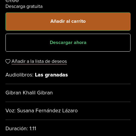
€1.00
Descarga gratuita
Añadir al carrito
Descargar ahora
Añadir a la lista de deseos
Audiolibros:
Las granadas
Gibran Khalil Gibran
Voz: Susana Fernández Lázaro
Duración: 1:11