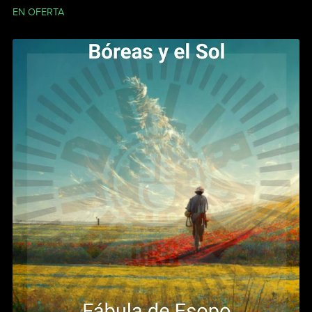
EN OFERTA