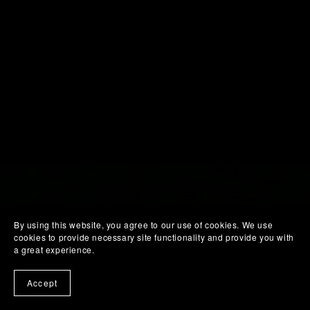
By using this website, you agree to our use of cookies. We use
cookies to provide necessary site functionality and provide you with
a great experience.
Accept