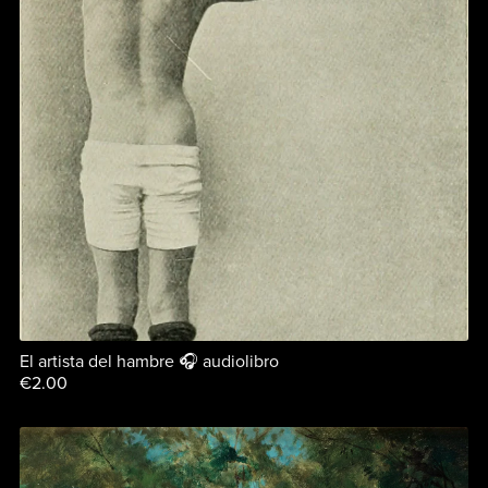
El artista del hambre 🎧 audiolibro
€2.00