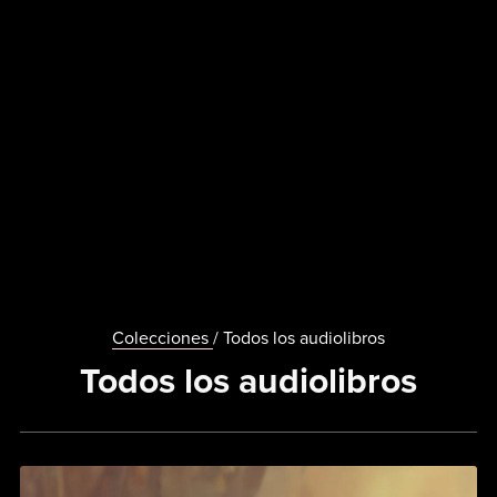
Colecciones
/ Todos los audiolibros
Todos los audiolibros