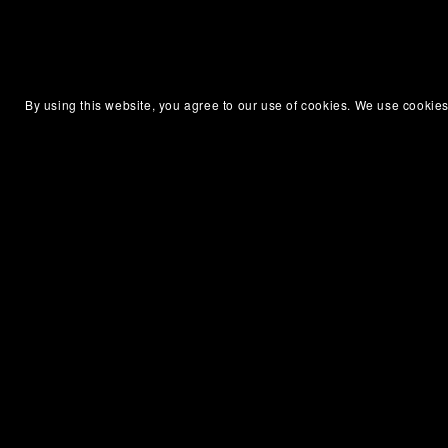
By using this website, you agree to our use of cookies. We use cookies
Audiolibros en