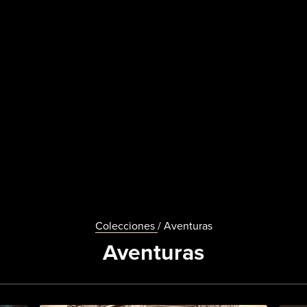
Colecciones
/ Aventuras
Aventuras