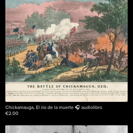
Chickamauga, El río de la muerte 🎧 audiolibro
€2.00