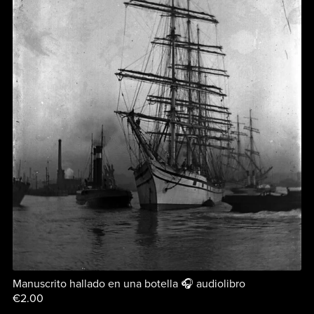
Manuscrito hallado en una botella 🎧 audiolibro
€2.00