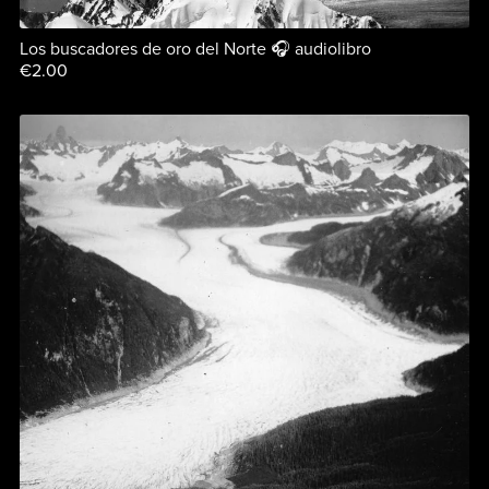
Los buscadores de oro del Norte 🎧 audiolibro
€2.00