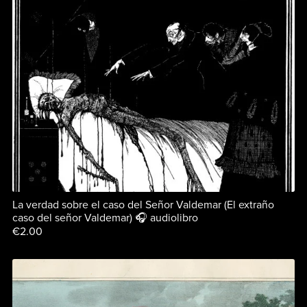
La verdad sobre el caso del Señor Valdemar (El extraño
caso del señor Valdemar) 🎧 audiolibro
€2.00