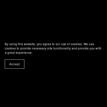
By using this website, you agree to our use of cookies. We use
cookies to provide necessary site functionality and provide you with
a great experience.
Accept