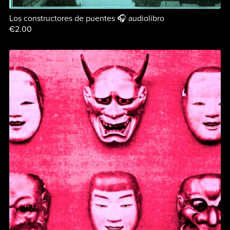
Los constructores de puentes 🎧 audiolibro
€2.00