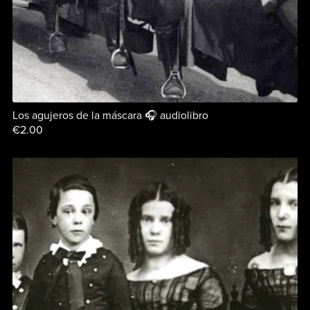
Los agujeros de la máscara 🎧 audiolibro
€2.00