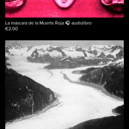
La máscara de la Muerte Roja 🎧 audiolibro
€2.00