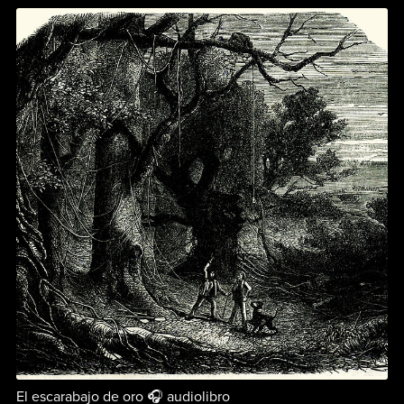
El escarabajo de oro 🎧 audiolibro