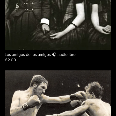
Los amigos de los amigos 🎧 audiolibro
€2.00