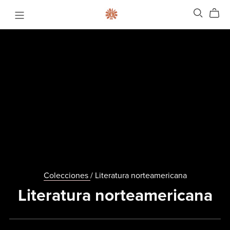
Colecciones
/ Literatura norteamericana
Literatura norteamericana